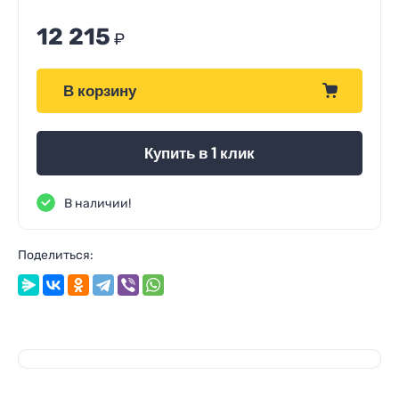
12 215
₽
В корзину
Купить в 1 клик
В наличии!
Поделиться: