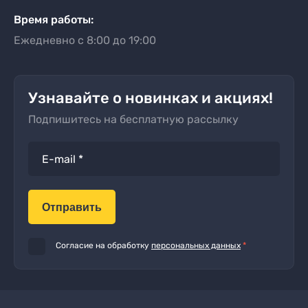
Время работы:
Ежедневно с 8:00 до 19:00
Узнавайте о новинках и акциях!
Подпишитесь на бесплатную рассылку
Отправить
Согласие на обработку
персональных данных
*