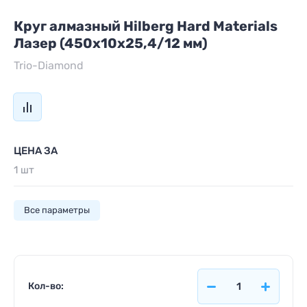
Круг алмазный Hilberg Hard Materials
Лазер (450х10х25,4/12 мм)
Trio-Diamond
ЦЕНА ЗА
1 шт
Все параметры
Кол-во: