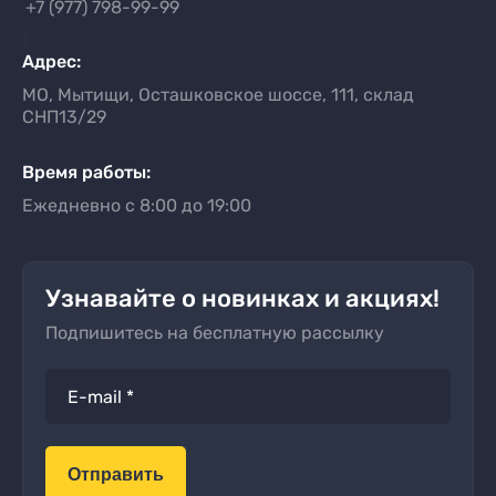
+7 (977) 798-99-99
}
Адрес:
МО, Мытищи, Осташковское шоссе, 111, склад
СНП13/29
Время работы:
Ежедневно с 8:00 до 19:00
Узнавайте о новинках и акциях!
Подпишитесь на бесплатную рассылку
Отправить