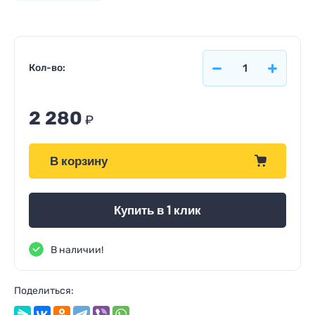
Кол-во:
2 280
₽
В корзину
Купить в 1 клик
В наличии!
Поделиться: