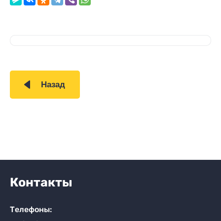
Назад
Контакты
Телефоны: