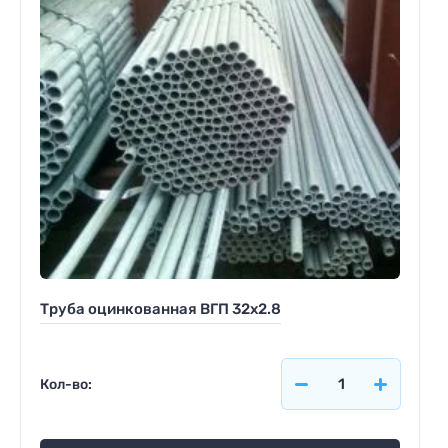
Труба оцинкованная ВГП 32x2.8
Кол-во: