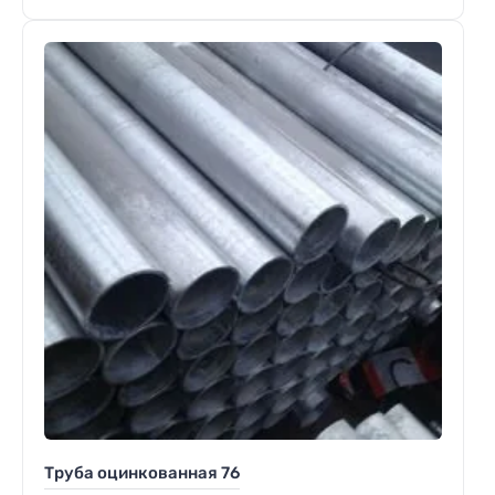
Труба оцинкованная 76