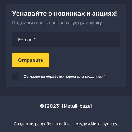
Узнавайте о новинках и акциях!
Подпишитесь на бесплатную рассылку
Отправить
Согласие на обработку
персональных данных
*
© [2023] [Metall-baze]
Создание,
разработка сайта
— студия Мегагрупп.ру.