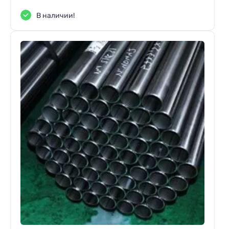
В наличии!