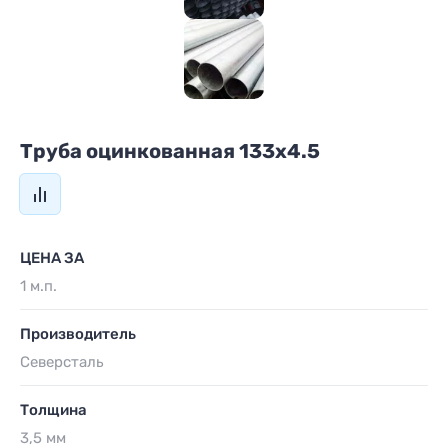
Труба оцинкованная 133x4.5
ЦЕНА ЗА
1 м.п.
Производитель
Северсталь
Толщина
3,5 мм