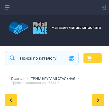
Главная
/
ТРУБА КРУГЛАЯ СТАЛЬНАЯ
/
Труба оцинкованная 133x4.5