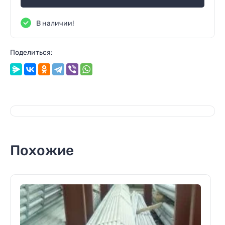
В наличии!
Поделиться:
Похожие