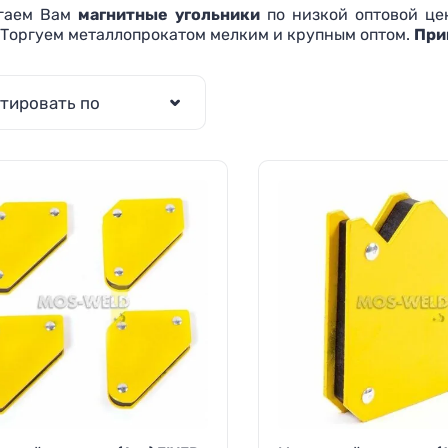
гаем Вам
магнитные угольники
по низкой оптовой цен
 Торгуем металлопрокатом мелким и крупным оптом.
При
тировать по