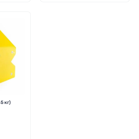
5 кг)