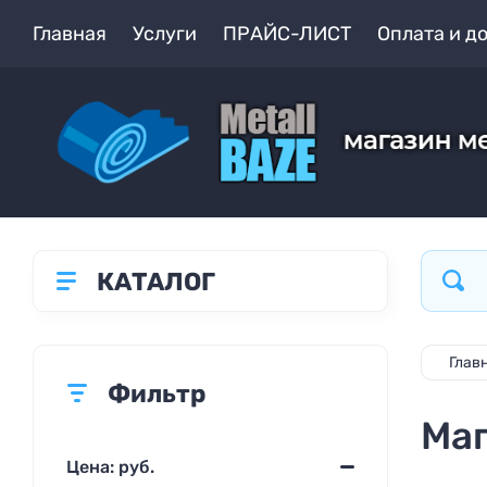
Главная
Услуги
ПРАЙС-ЛИСТ
Оплата и д
КАТАЛОГ
Глав
Фильтр
Ма
Цена: руб.