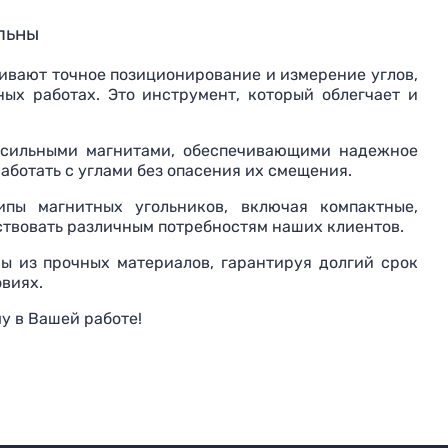
льны
ивают точное позиционирование и измерение углов,
ых работах. Это инструмент, который облегчает и
сильными магнитами, обеспечивающими надежное
аботать с углами без опасения их смещения.
ы магнитных угольников, включая компактные,
ствовать различным потребностям наших клиентов.
 из прочных материалов, гарантируя долгий срок
виях.
у в Вашей работе!