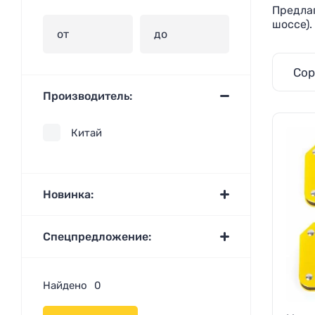
Предла
шоссе).
Сор
Производитель:
Китай
Новинка:
Спецпредложение:
Найдено
0