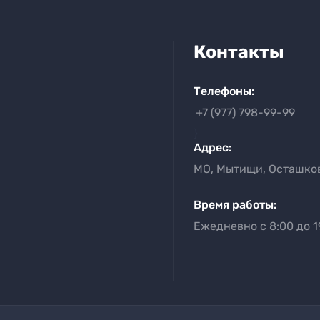
Контакты
Телефоны:
+7 (977) 798-99-99
}
Адрес:
МО, Мытищи, Осташков
Время работы:
Ежедневно с 8:00 до 1