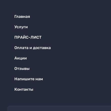
Главная
Услуги
ПРАЙС-ЛИСТ
Оплата и доставка
Акции
Отзывы
Напишите нам
Контакты