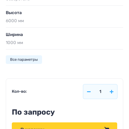
Высота
6000 мм
Ширина
1000 мм
Все параметры
Кол-во:
По запросу