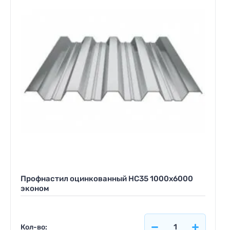
Профнастил оцинкованный НС35 1000x6000
эконом
Кол-во: