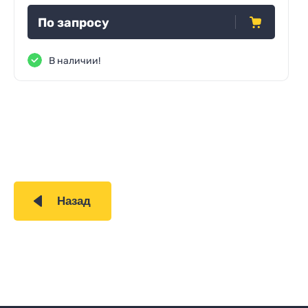
По запросу
В наличии!
Назад