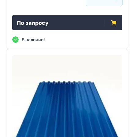
По запросу
В наличии!