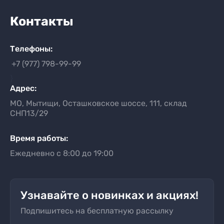
Контакты
Телефоны:
+7 (977) 798-99-99
}
Адрес:
МО, Мытищи, Осташковское шоссе, 111, склад
СНП13/29
Время работы:
Ежедневно с 8:00 до 19:00
Узнавайте о новинках и акциях!
Подпишитесь на бесплатную рассылку