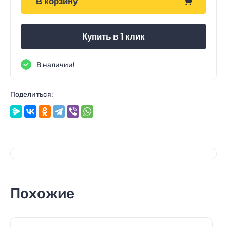
В корзину
Купить в 1 клик
В наличии!
Поделиться:
Похожие