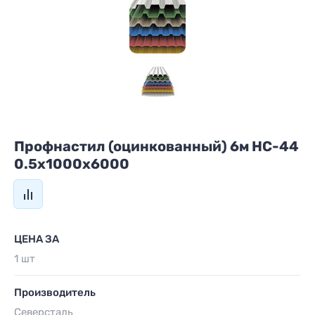
Профнастил (оцинкованный) 6м HС-44
0.5х1000х6000
ЦЕНА ЗА
1 шт
Производитель
Северсталь