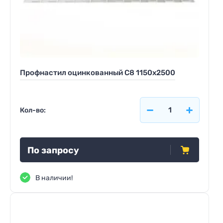
Профнастил оцинкованный С8 1150x2500
Кол-во:
По запросу
В наличии!