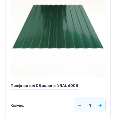
Профнастил С8 зеленый RAL 6005
Кол-во: